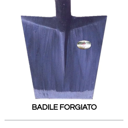
BADILE FORGIATO