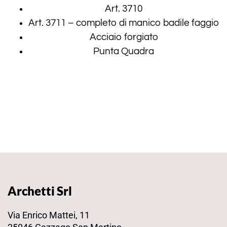
Art. 3710
Art. 3711 – completo di manico badile faggio
Acciaio forgiato
Punta Quadra
Archetti Srl
Via Enrico Mattei, 11