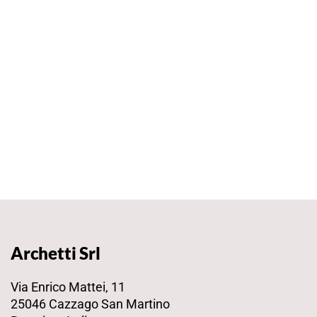
Archetti Srl
Via Enrico Mattei, 11
25046 Cazzago San Martino