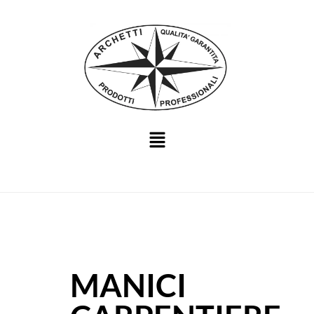
MANICI