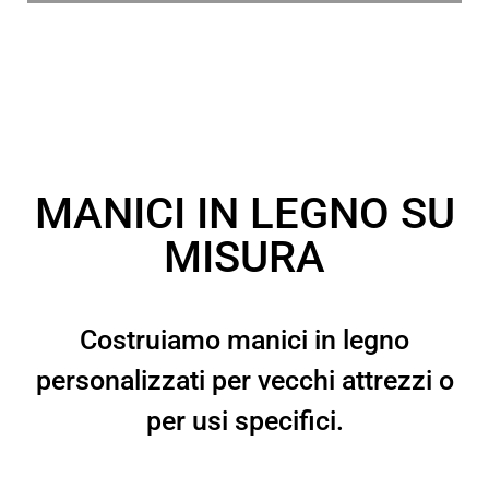
MANICI IN LEGNO SU
MISURA
Costruiamo manici in legno
personalizzati per vecchi attrezzi o
per usi specifici.