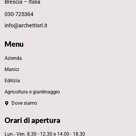
Brescia – Italia
030-725364
info@archettisrl.it
Menu
Azienda
Manici
Edilizia
Agricoltura e giardinaggio
Dove siamo
Orari di apertura
Lun.- Ven. 8.30 - 12.30 e 14.00 - 18.30