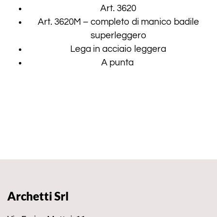
Art. 3620
Art. 3620M – completo di manico badile
superleggero
Lega in acciaio leggera
A punta
Archetti Srl