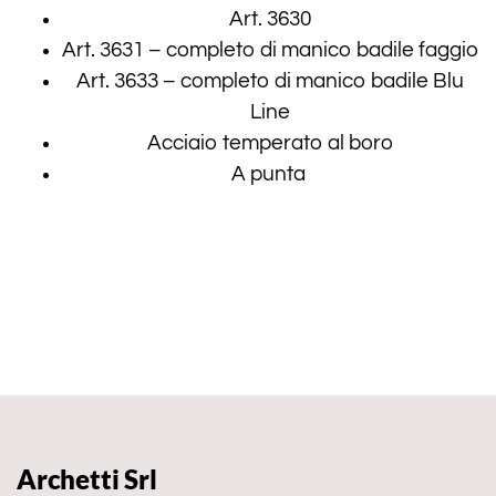
Art. 3630
Art. 3631 – completo di manico badile faggio
Art. 3633 – completo di manico badile Blu
Line
Acciaio temperato al boro
A punta
Archetti Srl