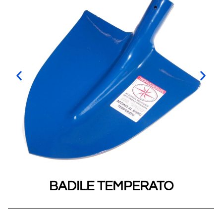
BADILE TEMPERATO