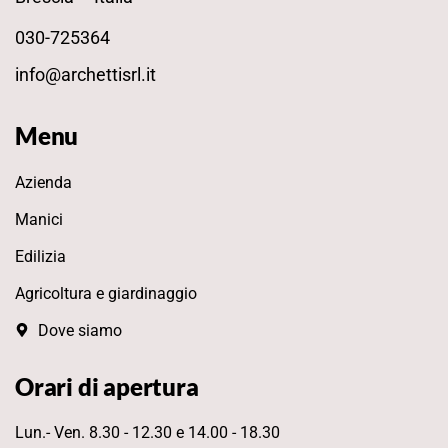
030-725364
info@archettisrl.it
Menu
Azienda
Manici
Edilizia
Agricoltura e giardinaggio
Dove siamo
Orari di apertura
Lun.- Ven. 8.30 - 12.30 e 14.00 - 18.30