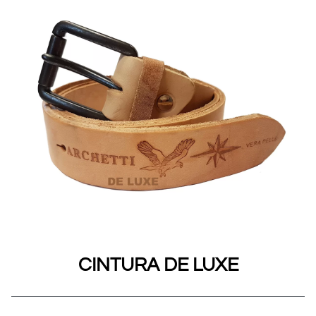
CINTURA DE LUXE