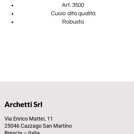
Art. 3500
Cuoio alta qualità
Robusta
Archetti Srl
Via Enrico Mattei, 11
25046 Cazzago San Martino
Brescia – Italia