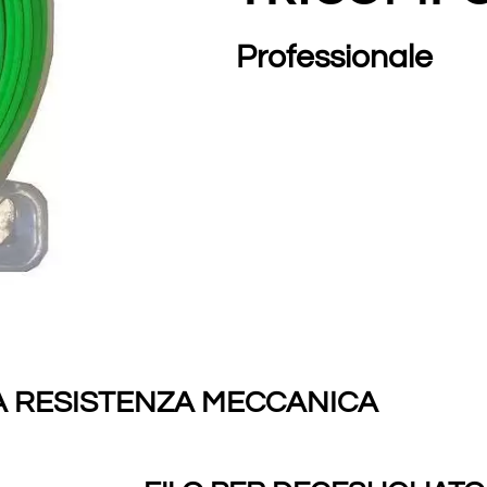
Professionale
A RESISTENZA MECCANICA