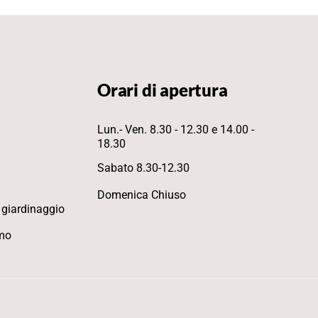
Orari di apertura
Lun.- Ven. 8.30 - 12.30 e 14.00 -
18.30
Sabato 8.30-12.30
Domenica Chiuso
 giardinaggio
mo