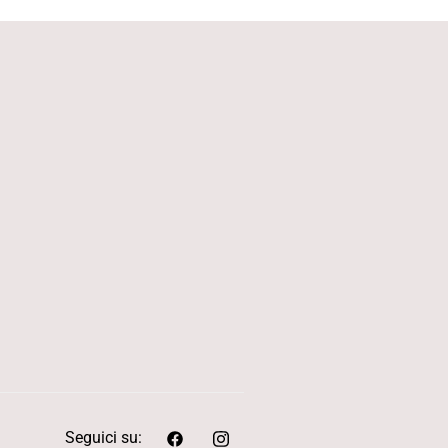
Seguici su: