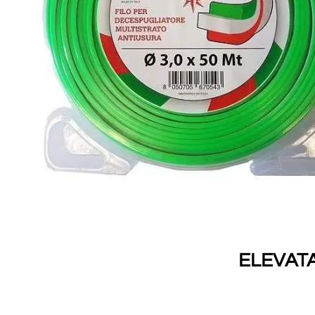
ELEVAT