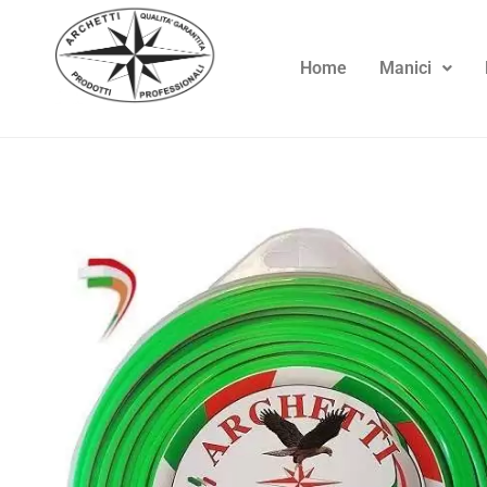
Home
Manici