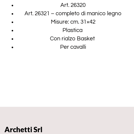
Art. 26320
Art. 26321 – completo di manico legno
Misure: cm. 31×42
Plastica
Con rialzo Basket
Per cavalli
Archetti Srl