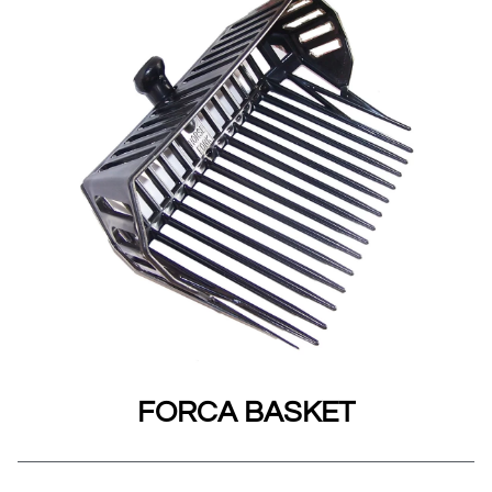
FORCA BASKET