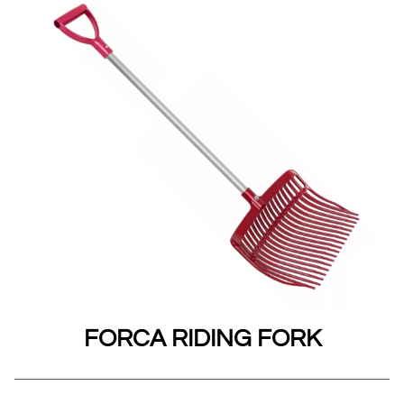
FORCA RIDING FORK