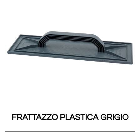
FRATTAZZO PLASTICA GRIGIO