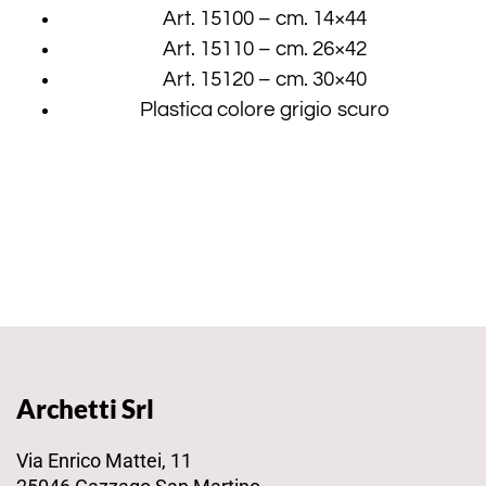
Art. 15100 – cm. 14×44
Art. 15110 – cm. 26×42
Art. 15120 – cm. 30×40
Plastica colore grigio scuro
Archetti Srl
Via Enrico Mattei, 11