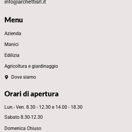
info@archettisrl.it
Menu
Azienda
Manici
Edilizia
Agricoltura e giardinaggio
Dove siamo
Orari di apertura
Lun.- Ven. 8.30 - 12.30 e 14.00 - 18.30
Sabato 8.30-12.30
Domenica Chiuso