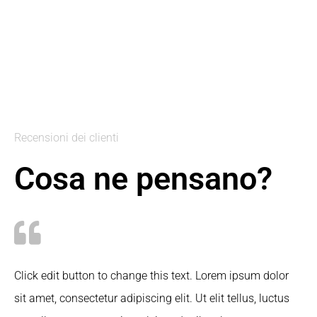
Recensioni dei clienti
Cosa ne pensano?
Click edit button to change this text. Lorem ipsum dolor
sit amet, consectetur adipiscing elit. Ut elit tellus, luctus