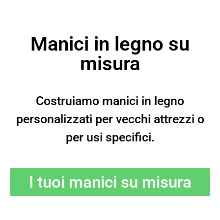
Manici in legno su
misura
Costruiamo manici in legno
personalizzati per vecchi attrezzi o
per usi specifici.
I tuoi manici su misura