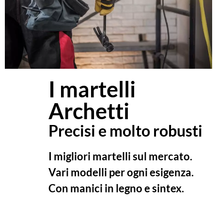
I martelli
Archetti
Precisi e molto robusti
I migliori martelli sul mercato.
Vari modelli per ogni esigenza.
Con manici in legno e sintex.