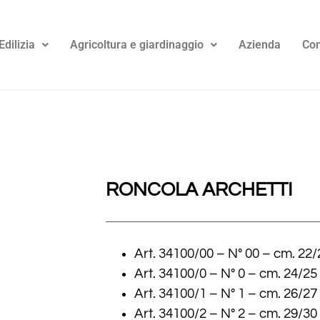
Edilizia
Agricoltura e giardinaggio
Azienda
Con
RONCOLA ARCHETTI
Art. 34100/00 – N° 00 – cm. 22/
Art. 34100/0 – N° 0 – cm. 24/25
Art. 34100/1 – N° 1 – cm. 26/27
Art. 34100/2 – N° 2 – cm. 29/30