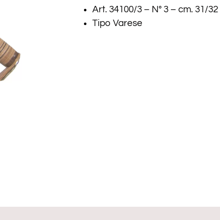
Art. 34100/3 – N° 3 – cm. 31/32
Tipo Varese