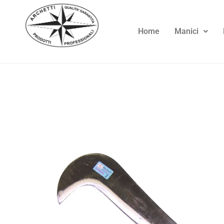
Home
Manici