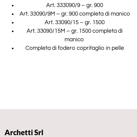
Art. 333090/9 – gr. 900
Art. 33090/9M – gr. 900 completa di manico
Art. 33090/15 – gr. 1500
Art. 33090/15M – gr. 1500 completa di
manico
Completa di fodero copritaglio in pelle
Archetti Srl