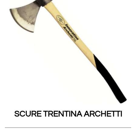
SCURE TRENTINA ARCHETTI