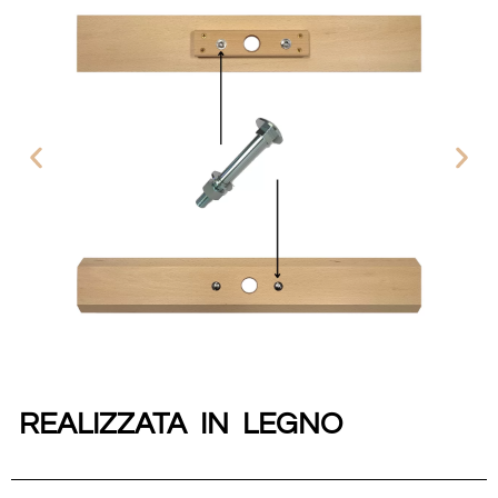
REALIZZATA IN LEGNO