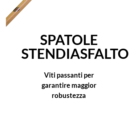
SPATOLE
STENDIASFALTO
Viti passanti per
garantire maggior
robustezza