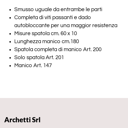
Smusso uguale da entrambe le parti
Completa di viti passanti e dado
autobloccante per una maggior resistenza
Misure spatola cm. 60 x 10
Lunghezza manico cm.180
Spatola completa di manico Art. 200
Solo spatola Art. 201
Manico Art. 147
Archetti Srl