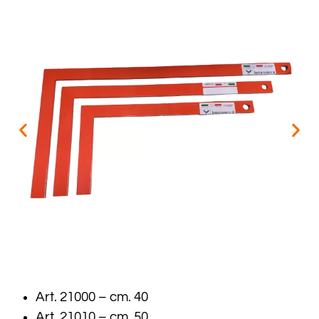
Art. 21000 – cm. 40
Art. 21010 – cm. 50