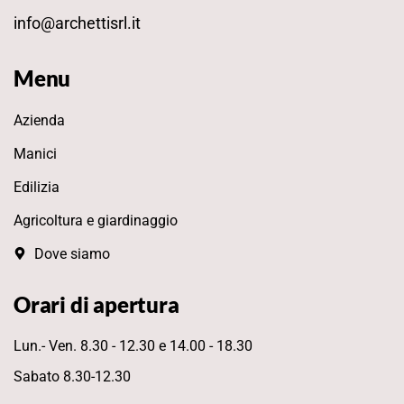
info@archettisrl.it
Menu
Azienda
Manici
Edilizia
Agricoltura e giardinaggio
Dove siamo
Orari di apertura
Lun.- Ven. 8.30 - 12.30 e 14.00 - 18.30
Sabato 8.30-12.30