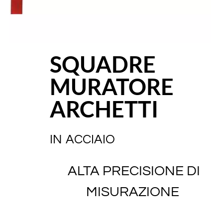
SQUADRE
MURATORE
ARCHETTI
IN ACCIAIO
ALTA PRECISIONE DI
MISURAZIONE