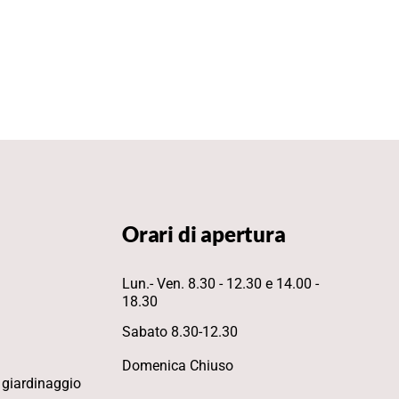
Orari di apertura
Lun.- Ven. 8.30 - 12.30 e 14.00 -
18.30
Sabato 8.30-12.30
Domenica Chiuso
 giardinaggio