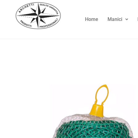
Home
Manici