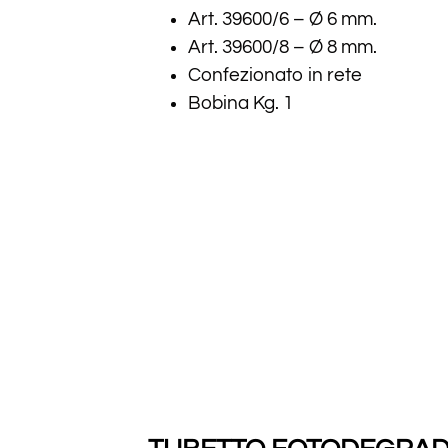
Art. 39600/6 – Ø 6 mm.
Art. 39600/8 – Ø 8 mm.
Confezionato in rete
Bobina Kg. 1